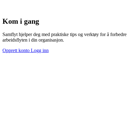
Kom i gang
Samflyt hjelper deg med praktiske tips og verktøy for å forbedre
arbeidsflyten i din organisasjon.
Opprett konto
Logg inn