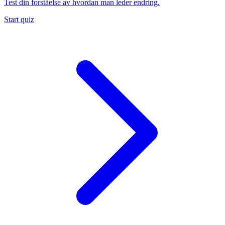
Test din forståelse av hvordan man leder endring.
Start quiz