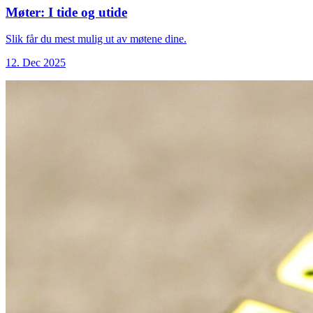
Møter: I tide og utide
Slik får du mest mulig ut av møtene dine.
12. Dec 2025