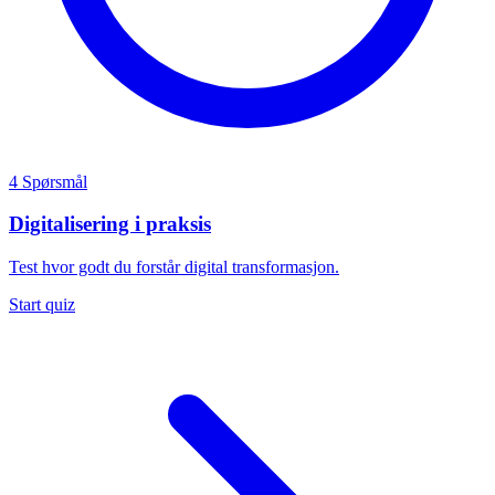
4 Spørsmål
Digitalisering i praksis
Test hvor godt du forstår digital transformasjon.
Start quiz