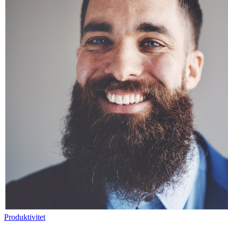
Produktivitet