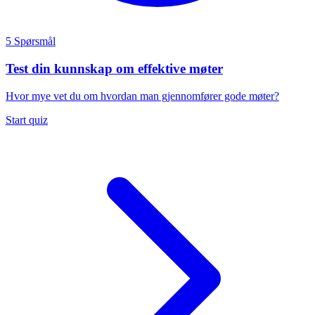
5 Spørsmål
Test din kunnskap om effektive møter
Hvor mye vet du om hvordan man gjennomfører gode møter?
Start quiz