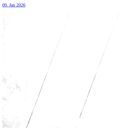
09. Jan 2026