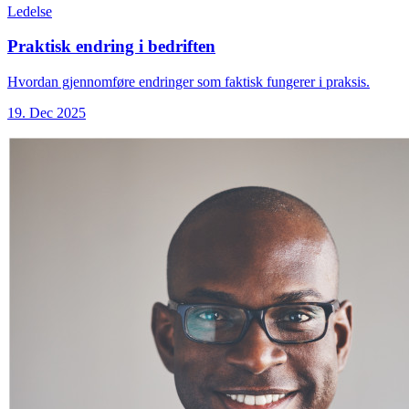
Ledelse
Praktisk endring i bedriften
Hvordan gjennomføre endringer som faktisk fungerer i praksis.
19. Dec 2025