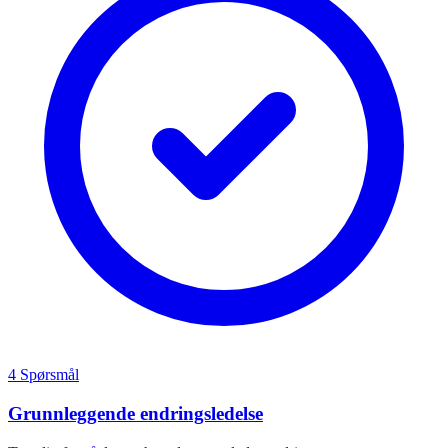
4 Spørsmål
Grunnleggende endringsledelse