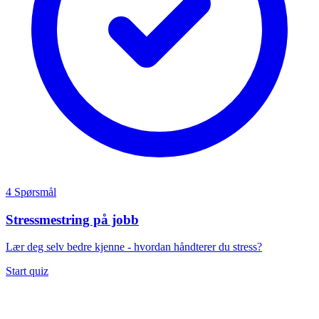
4 Spørsmål
Stressmestring på jobb
Lær deg selv bedre kjenne - hvordan håndterer du stress?
Start quiz