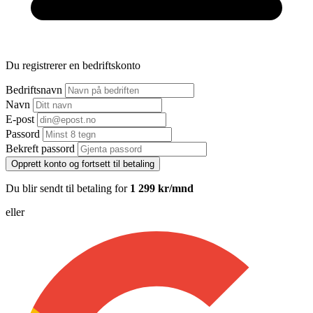
Du registrerer en bedriftskonto
Bedriftsnavn
Navn
E-post
Passord
Bekreft passord
Opprett konto og fortsett til betaling
Du blir sendt til betaling for
1 299 kr/mnd
eller