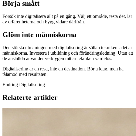
Börja smått
Försök inte digitalisera allt på en gång. Välj ett område, testa det, lär
av erfarenheterna och bygg vidare därifrån.
Glöm inte människorna
Den största utmaningen med digitalisering är sällan tekniken - det är
människorna. Investera i utbildning och förändringsledning. Utan att
de anställda använder verktygen rätt är tekniken värdelös.
Digitalisering är en resa, inte en destination. Börja idag, men ha
tålamod med resultaten.
Endring
Digitalisering
Relaterte artikler