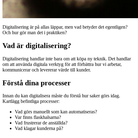
Digitalisering är på allas läppar, men vad betyder det egentligen?
Och hur gör man det i praktiken?
Vad är digitalisering?
Digitalisering handlar inte bara om att köpa ny teknik. Det handlar
om att använda digitala verktyg för att förbättra hur vi arbetar,
kommunicerar och levererar värde till kunder.
Förstå dina processer
Innan du kan digitalisera måste du förstå hur saker görs idag.
Kartlägg befintliga processer:
Vad görs manuellt som kan automatiseras?
Var finns flaskhalsarna?
Vad frustrerar de anställda?
Vad klagar kunderna på?